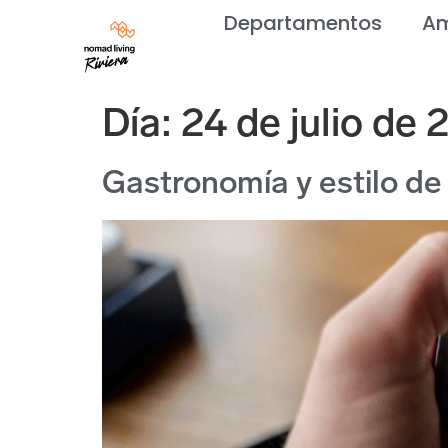
Departamentos
Am
Día:
24 de julio de 
Gastronomía y estilo de