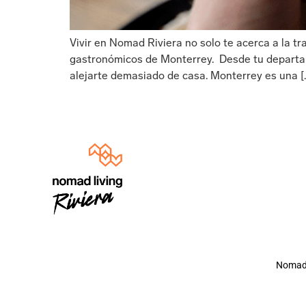
Vivir en Nomad Riviera no solo te acerca a la 
gastronómicos de Monterrey. Desde tu departame
alejarte demasiado de casa. Monterrey es una [
Nomad 