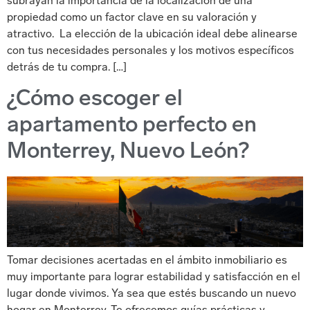
subrayan la importancia de la localización de una
propiedad como un factor clave en su valoración y
atractivo. La elección de la ubicación ideal debe alinearse
con tus necesidades personales y los motivos específicos
detrás de tu compra. […]
¿Cómo escoger el
apartamento perfecto en
Monterrey, Nuevo León?
Tomar decisiones acertadas en el ámbito inmobiliario es
muy importante para lograr estabilidad y satisfacción en el
lugar donde vivimos. Ya sea que estés buscando un nuevo