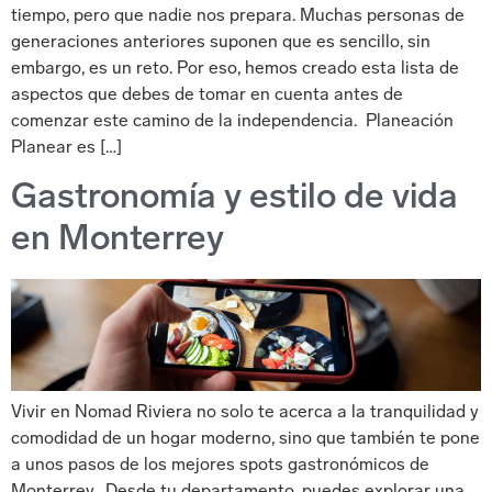
tiempo, pero que nadie nos prepara. Muchas personas de
generaciones anteriores suponen que es sencillo, sin
embargo, es un reto. Por eso, hemos creado esta lista de
aspectos que debes de tomar en cuenta antes de
comenzar este camino de la independencia. Planeación
Planear es […]
Gastronomía y estilo de vida
en Monterrey
Vivir en Nomad Riviera no solo te acerca a la tranquilidad y
comodidad de un hogar moderno, sino que también te pone
a unos pasos de los mejores spots gastronómicos de
Monterrey. Desde tu departamento, puedes explorar una