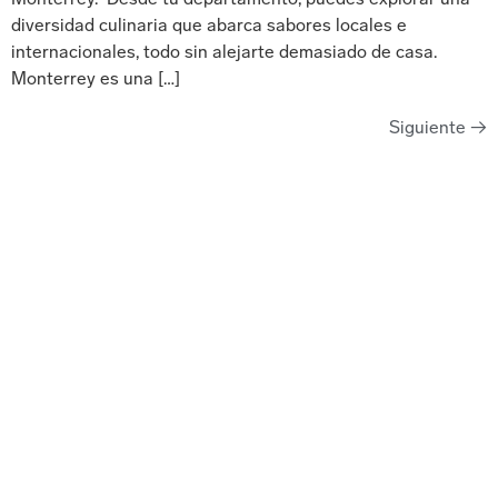
diversidad culinaria que abarca sabores locales e
internacionales, todo sin alejarte demasiado de casa.
Monterrey es una […]
Siguiente
→