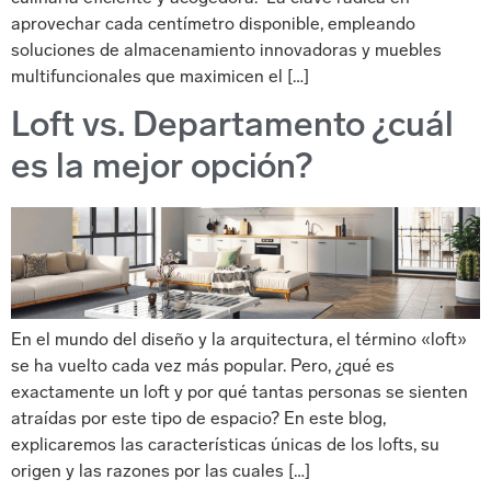
aprovechar cada centímetro disponible, empleando
soluciones de almacenamiento innovadoras y muebles
multifuncionales que maximicen el […]
Loft vs. Departamento ¿cuál
es la mejor opción?
En el mundo del diseño y la arquitectura, el término «loft»
se ha vuelto cada vez más popular. Pero, ¿qué es
exactamente un loft y por qué tantas personas se sienten
atraídas por este tipo de espacio? En este blog,
explicaremos las características únicas de los lofts, su
origen y las razones por las cuales […]