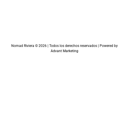
Nomad Riviera ©
2026
| Todos los derechos reservados | Powered by
Advant Marketing