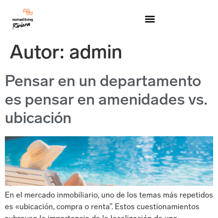
Autor:
admin
Pensar en un departamento
es pensar en amenidades vs.
ubicación
En el mercado inmobiliario, uno de los temas más repetidos
es «ubicación, compra o renta”. Estos cuestionamientos