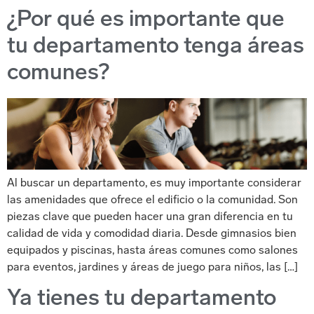
¿Por qué es importante que
tu departamento tenga áreas
comunes?
Al buscar un departamento, es muy importante considerar
las amenidades que ofrece el edificio o la comunidad. Son
piezas clave que pueden hacer una gran diferencia en tu
calidad de vida y comodidad diaria. Desde gimnasios bien
equipados y piscinas, hasta áreas comunes como salones
para eventos, jardines y áreas de juego para niños, las […]
Ya tienes tu departamento