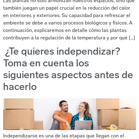
Las plantas no sólo armonizan nuestros espacios, sino que
también juegan un papel crucial en la reducción del calor
en interiores y exteriores. Su capacidad para refrescar el
ambiente se debe a varios procesos biológicos y físicos. A
continuación, explicaremos en detalle cómo las plantas
contribuyen a la regulación de la temperatura y por qué […]
¿Te quieres independizar?
Toma en cuenta los
siguientes aspectos antes de
hacerlo
Independizarse es una de las etapas que llegan con el