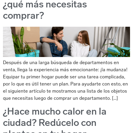
¿qué más necesitas
comprar?
Después de una larga búsqueda de departamentos en
venta, llega la experiencia más emocionante: ¡la mudanza!
Equipar tu primer hogar puede ser una tarea complicada,
por lo que es útil tener un plan. Para ayudarte con esto, en
el siguiente artículo te mostramos una lista de los objetos
que necesitas luego de comprar un departamento. […]
¿Hace mucho calor en la
ciudad? Redúcelo con