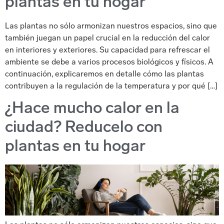
plantas en tu hogar
Las plantas no sólo armonizan nuestros espacios, sino que
también juegan un papel crucial en la reducción del calor
en interiores y exteriores. Su capacidad para refrescar el
ambiente se debe a varios procesos biológicos y físicos. A
continuación, explicaremos en detalle cómo las plantas
contribuyen a la regulación de la temperatura y por qué […]
¿Hace mucho calor en la
ciudad? Reducelo con
plantas en tu hogar