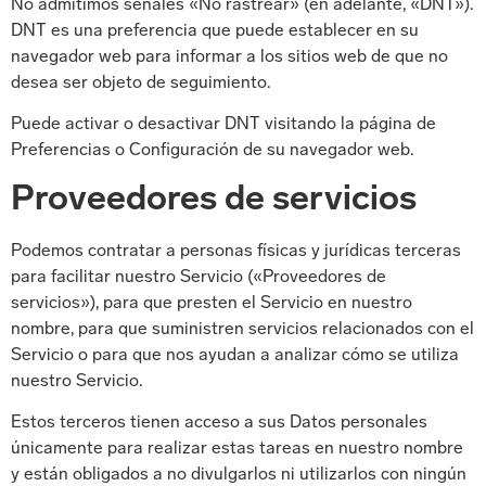
No admitimos señales «No rastrear» (en adelante, «DNT»).
DNT es una preferencia que puede establecer en su
navegador web para informar a los sitios web de que no
desea ser objeto de seguimiento.
Puede activar o desactivar DNT visitando la página de
Preferencias o Configuración de su navegador web.
Proveedores de servicios
Podemos contratar a personas físicas y jurídicas terceras
para facilitar nuestro Servicio («Proveedores de
servicios»), para que presten el Servicio en nuestro
nombre, para que suministren servicios relacionados con el
Servicio o para que nos ayudan a analizar cómo se utiliza
nuestro Servicio.
Estos terceros tienen acceso a sus Datos personales
únicamente para realizar estas tareas en nuestro nombre
y están obligados a no divulgarlos ni utilizarlos con ningún