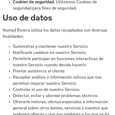
Cookies de seguridad.
Utilizamos Cookies de
seguridad para fines de seguridad.
Uso de datos
Nomad Riviera utiliza los datos recopilados con diversas
finalidades:
Suministrar y mantener nuestro Servicio
Notificarle cambios en nuestro Servicio
Permitirle participar en funciones interactivas de
nuestro Servicio cuando decida hacerlo
Prestar asistencia al cliente
Recopilar análisis o información valiosa que nos
permitan mejorar nuestro Servicio
Controlar el uso de nuestro Servicio
Detectar, evitar y abordar problemas técnicos
Ofrecerle noticias, ofertas especiales e información
general sobre otros bienes, servicios y eventos que
podemos ofrecer y que son similares a los que ya ha