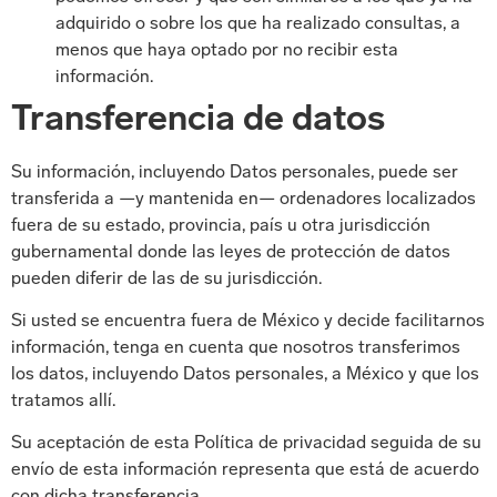
adquirido o sobre los que ha realizado consultas, a
menos que haya optado por no recibir esta
información.
Transferencia de datos
Su información, incluyendo Datos personales, puede ser
transferida a —y mantenida en— ordenadores localizados
fuera de su estado, provincia, país u otra jurisdicción
gubernamental donde las leyes de protección de datos
pueden diferir de las de su jurisdicción.
Si usted se encuentra fuera de México y decide facilitarnos
información, tenga en cuenta que nosotros transferimos
los datos, incluyendo Datos personales, a México y que los
tratamos allí.
Su aceptación de esta Política de privacidad seguida de su
envío de esta información representa que está de acuerdo