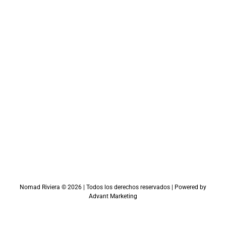
Nomad Riviera ©
2026
| Todos los derechos reservados | Powered by
Advant Marketing