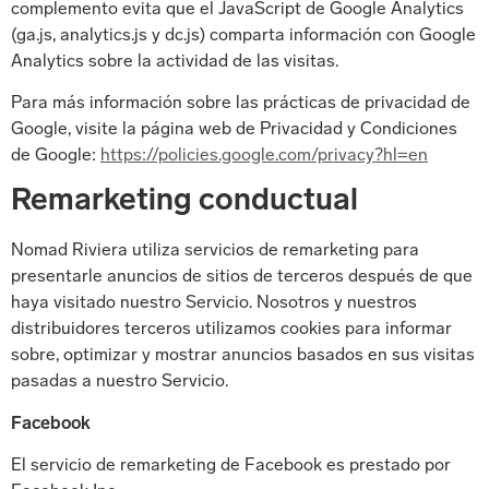
complemento evita que el JavaScript de Google Analytics
(ga.js, analytics.js y dc.js) comparta información con Google
Analytics sobre la actividad de las visitas.
Para más información sobre las prácticas de privacidad de
Google, visite la página web de Privacidad y Condiciones
de Google:
https://policies.google.com/privacy?hl=en
Remarketing conductual
Nomad Riviera utiliza servicios de remarketing para
presentarle anuncios de sitios de terceros después de que
haya visitado nuestro Servicio. Nosotros y nuestros
distribuidores terceros utilizamos cookies para informar
sobre, optimizar y mostrar anuncios basados en sus visitas
pasadas a nuestro Servicio.
Facebook
El servicio de remarketing de Facebook es prestado por