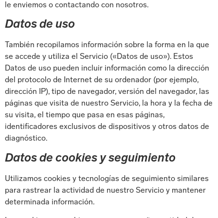
le enviemos o contactando con nosotros.
Datos de uso
También recopilamos información sobre la forma en la que
se accede y utiliza el Servicio («Datos de uso»). Estos
Datos de uso pueden incluir información como la dirección
del protocolo de Internet de su ordenador (por ejemplo,
dirección IP), tipo de navegador, versión del navegador, las
páginas que visita de nuestro Servicio, la hora y la fecha de
su visita, el tiempo que pasa en esas páginas,
identificadores exclusivos de dispositivos y otros datos de
diagnóstico.
Datos de cookies y seguimiento
Utilizamos cookies y tecnologías de seguimiento similares
para rastrear la actividad de nuestro Servicio y mantener
determinada información.