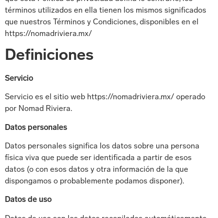
términos utilizados en ella tienen los mismos significados
que nuestros Términos y Condiciones, disponibles en el
https://nomadriviera.mx/
Definiciones
Servicio
Servicio es el sitio web https://nomadriviera.mx/ operado
por Nomad Riviera.
Datos personales
Datos personales significa los datos sobre una persona
física viva que puede ser identificada a partir de esos
datos (o con esos datos y otra información de la que
dispongamos o probablemente podamos disponer).
Datos de uso