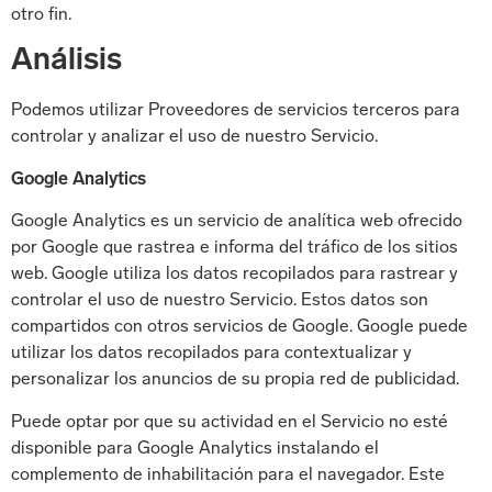
otro fin.
Análisis
Podemos utilizar Proveedores de servicios terceros para
controlar y analizar el uso de nuestro Servicio.
Google Analytics
Google Analytics es un servicio de analítica web ofrecido
por Google que rastrea e informa del tráfico de los sitios
web. Google utiliza los datos recopilados para rastrear y
controlar el uso de nuestro Servicio. Estos datos son
compartidos con otros servicios de Google. Google puede
utilizar los datos recopilados para contextualizar y
personalizar los anuncios de su propia red de publicidad.
Puede optar por que su actividad en el Servicio no esté
disponible para Google Analytics instalando el
complemento de inhabilitación para el navegador. Este