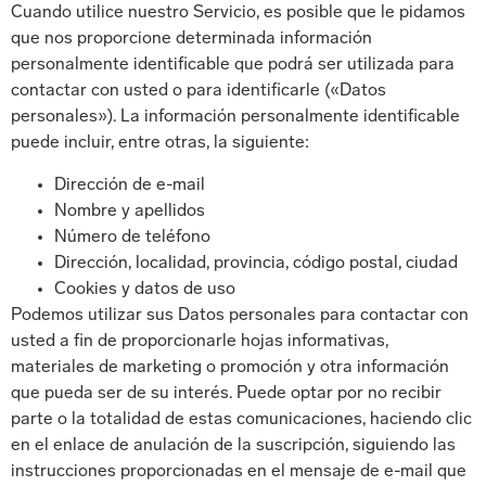
Cuando utilice nuestro Servicio, es posible que le pidamos
que nos proporcione determinada información
personalmente identificable que podrá ser utilizada para
contactar con usted o para identificarle («Datos
personales»). La información personalmente identificable
puede incluir, entre otras, la siguiente:
Dirección de e-mail
Nombre y apellidos
Número de teléfono
Dirección, localidad, provincia, código postal, ciudad
Cookies y datos de uso
Podemos utilizar sus Datos personales para contactar con
usted a fin de proporcionarle hojas informativas,
materiales de marketing o promoción y otra información
que pueda ser de su interés. Puede optar por no recibir
parte o la totalidad de estas comunicaciones, haciendo clic
en el enlace de anulación de la suscripción, siguiendo las
instrucciones proporcionadas en el mensaje de e-mail que