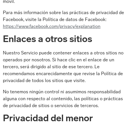
móvil.
Para más información sobre las prácticas de privacidad de
Facebook, visite la Política de datos de Facebook:
https://www.facebook.com/privacy/explanation
Enlaces a otros sitios
Nuestro Servicio puede contener enlaces a otros sitios no
operados por nosotros. Si hace clic en el enlace de un
tercero, será dirigido al sitio de ese tercero. Le
recomendamos encarecidamente que revise la Política de
privacidad de todos los sitios que visite.
No tenemos ningún control ni asumimos responsabilidad
alguna con respecto al contenido, las políticas o prácticas
de privacidad de sitios o servicios de terceros.
Privacidad del menor