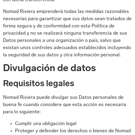
con dicha transferencia.
Nomad Riviera emprenderá todas las medidas razonables
necesarias para garantizar que sus datos sean tratados de
forma segura y de conformidad con esta Política de
privacidad y no se realizará ninguna transferencia de sus
Datos personales a una organización o país, salvo que
existan unos controles adecuados establecidos incluyendo
la seguridad de sus datos y otra información personal.
Divulgación de datos
Requisitos legales
Nomad Riviera puede divulgar sus Datos personales de
buena fe cuando considere que esta acción es necesaria
para lo siguiente:
Cumplir una obligación legal
Proteger y defender los derechos o bienes de Nomad