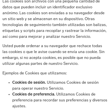
Las cookies son archivos con una pequeña cantidad de
datos que pueden incluir un identificador exclusivo
anónimo. Las cookies son enviadas a su navegador desde
un sitio web y se almacenan en su dispositivo. Otras
tecnologías de seguimiento también utilizadas son balizas,
etiquetas y scripts para recopilar y rastrear la información,
así como para mejorar y analizar nuestro Servicio.
Usted puede ordenar a su navegador que rechace todas
las cookies o que le avise cuando se envía una cookie. Sin
embargo, si no acepta cookies, es posible que no pueda
utilizar algunas partes de nuestro Servicio.
Ejemplos de Cookies que utilizamos:
Cookies de sesión.
Utilizamos Cookies de sesión
para operar nuestro Servicio.
Cookies de preferencia.
Utilizamos Cookies de
preferencia para recordar sus preferencias y diversos
ajustes.