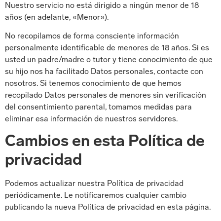
Nuestro servicio no está dirigido a ningún menor de 18
años (en adelante, «Menor»).
No recopilamos de forma consciente información
personalmente identificable de menores de 18 años. Si es
usted un padre/madre o tutor y tiene conocimiento de que
su hijo nos ha facilitado Datos personales, contacte con
nosotros. Si tenemos conocimiento de que hemos
recopilado Datos personales de menores sin verificación
del consentimiento parental, tomamos medidas para
eliminar esa información de nuestros servidores.
Cambios en esta Política de
privacidad
Podemos actualizar nuestra Política de privacidad
periódicamente. Le notificaremos cualquier cambio
publicando la nueva Política de privacidad en esta página.