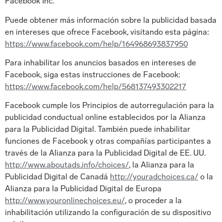
Facebook Inc.
Puede obtener más información sobre la publicidad basada
en intereses que ofrece Facebook, visitando esta página:
https://www.facebook.com/help/164968693837950
Para inhabilitar los anuncios basados en intereses de
Facebook, siga estas instrucciones de Facebook:
https://www.facebook.com/help/568137493302217
Facebook cumple los Principios de autorregulación para la
publicidad conductual online establecidos por la Alianza
para la Publicidad Digital. También puede inhabilitar
funciones de Facebook y otras compañías participantes a
través de la Alianza para la Publicidad Digital de EE. UU.
http://www.aboutads.info/choices/
, la Alianza para la
Publicidad Digital de Canadá
http://youradchoices.ca/
o la
Alianza para la Publicidad Digital de Europa
http://www.youronlinechoices.eu/
, o proceder a la
inhabilitación utilizando la configuración de su dispositivo