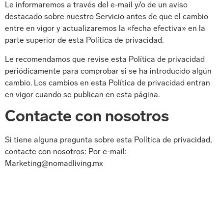
Le informaremos a través del e-mail y/o de un aviso
destacado sobre nuestro Servicio antes de que el cambio
entre en vigor y actualizaremos la «fecha efectiva» en la
parte superior de esta Política de privacidad.
Le recomendamos que revise esta Política de privacidad
periódicamente para comprobar si se ha introducido algún
cambio. Los cambios en esta Política de privacidad entran
en vigor cuando se publican en esta página.
Contacte con nosotros
Si tiene alguna pregunta sobre esta Política de privacidad,
contacte con nosotros: Por e-mail:
Marketing@nomadliving.mx