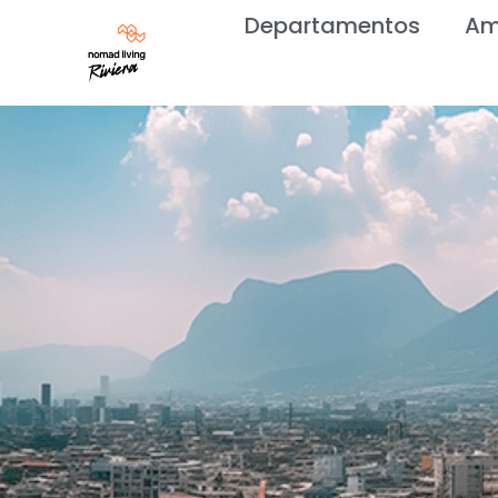
Departamentos
Am