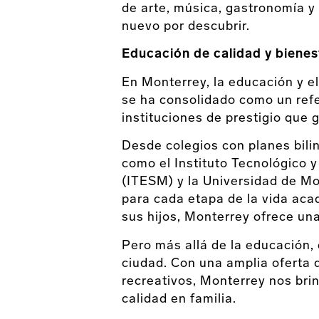
de arte, música, gastronomía y
nuevo por descubrir.
Educación de calidad y bienest
En Monterrey, la educación y el
se ha consolidado como un ref
instituciones de prestigio que 
Desde colegios con planes bil
como el Instituto Tecnológico 
(ITESM) y la Universidad de M
para cada etapa de la vida aca
sus hijos, Monterrey ofrece una
Pero más allá de la educación, e
ciudad. Con una amplia oferta 
recreativos, Monterrey nos bri
calidad en familia.