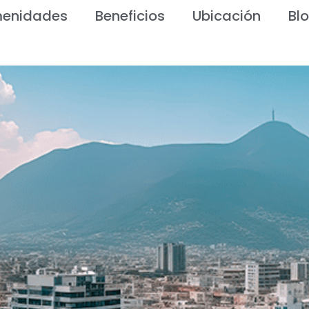
enidades
Beneficios
Ubicación
Bl