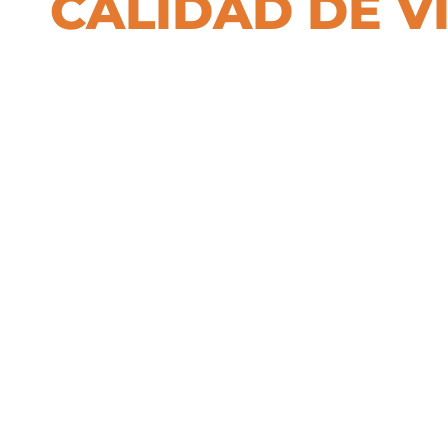
CALIDAD DE V