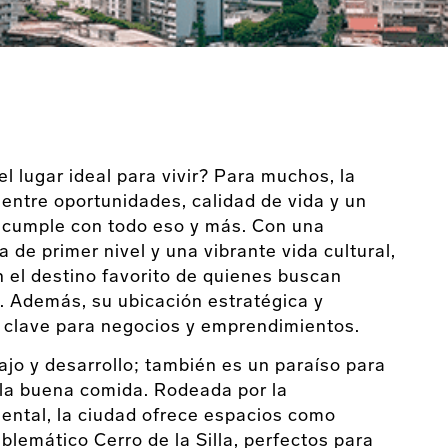
 lugar ideal para vivir? Para muchos, la
 entre oportunidades, calidad de vida y un
y cumple con todo eso y más. Con una
 de primer nivel y una vibrante vida cultural,
n el destino favorito de quienes buscan
d. Además, su ubicación estratégica y
 clave para negocios y emprendimientos.
ajo y desarrollo; también es un paraíso para
 la buena comida. Rodeada por la
ental, la ciudad ofrece espacios como
lemático Cerro de la Silla, perfectos para