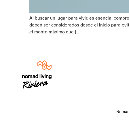
Al buscar un lugar para vivir, es esencial compr
deben ser considerados desde el inicio para evit
el monto máximo que […]
Nomad 