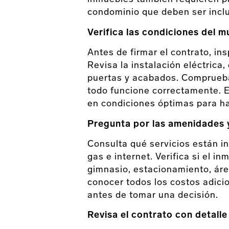
condominio que deben ser inclui
Verifica las condiciones del 
Antes de firmar el contrato, in
Revisa la instalación eléctrica,
puertas y acabados. Comprueba
todo funcione correctamente. E
en condiciones óptimas para ha
Pregunta por las amenidades y
Consulta qué servicios están in
gas e internet. Verifica si el
gimnasio, estacionamiento, ár
conocer todos los costos adici
antes de tomar una decisión.
Revisa el contrato con detall