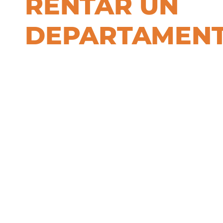
RENTAR UN
DEPARTAMEN