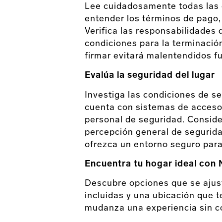
Lee cuidadosamente todas las 
entender los términos de pago,
Verifica las responsabilidades 
condiciones para la terminación
firmar evitará malentendidos fu
Evalúa la seguridad del lugar
Investiga las condiciones de se
cuenta con sistemas de acceso 
personal de seguridad. Consider
percepción general de segurida
ofrezca un entorno seguro para 
Encuentra tu hogar ideal con
Descubre opciones que se ajust
incluidas y una ubicación que t
mudanza una experiencia sin c