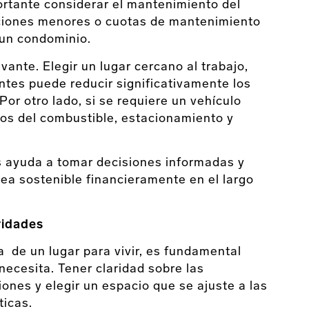
ortante considerar el mantenimiento del
aciones menores o cuotas de mantenimiento
 un condominio.
evante. Elegir un lugar cercano al trabajo,
ntes puede reducir significativamente los
Por otro lado, si se requiere un vehículo
os del combustible, estacionamiento y
s ayuda a tomar decisiones informadas y
sea sostenible financieramente en el largo
ridades
de un lugar para vivir, es fundamental
 necesita. Tener claridad sobre las
iones y elegir un espacio que se ajuste a las
ticas.