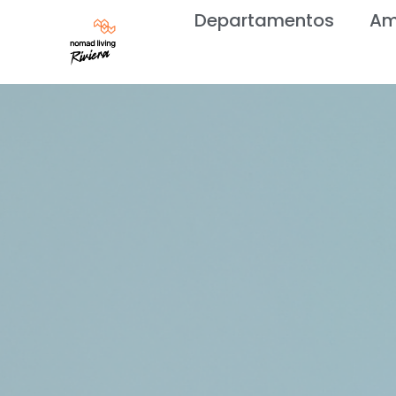
Departamentos
Am