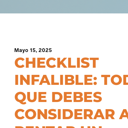
Mayo 15, 2025
CHECKLIST
INFALIBLE: TO
QUE DEBES
CONSIDERAR 