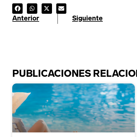
Anterior
Siguiente
PUBLICACIONES RELACI