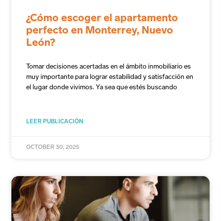
¿Cómo escoger el apartamento
perfecto en Monterrey, Nuevo
León?
Tomar decisiones acertadas en el ámbito inmobiliario es
muy importante para lograr estabilidad y satisfacción en
el lugar donde vivimos. Ya sea que estés buscando
LEER PUBLICACIÓN
OCTOBER 30, 2025