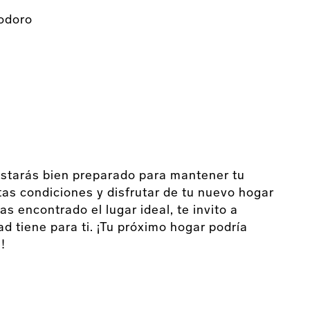
nodoro
starás bien preparado para mantener tu
s condiciones y disfrutar de tu nuevo hogar
as encontrado el lugar ideal, te invito a
d tiene para ti. ¡Tu próximo hogar podría
!