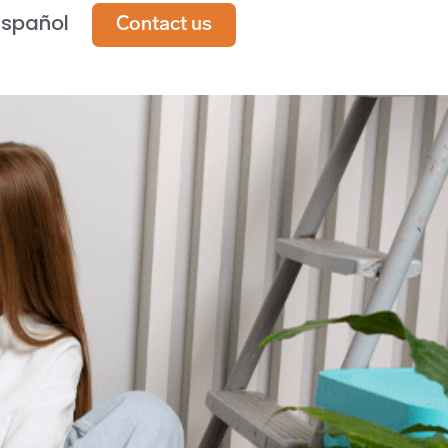
Español
Contact us