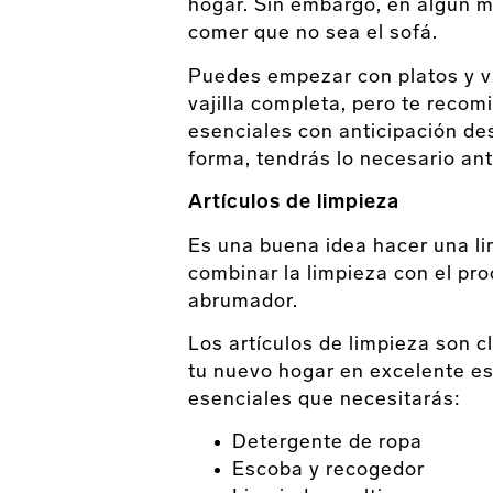
hogar. Sin embargo, en algún m
comer que no sea el sofá.
Puedes empezar con platos y v
vajilla completa, pero te reco
esenciales con anticipación d
forma, tendrás lo necesario an
Artículos de limpieza
Es una buena idea hacer una li
combinar la limpieza con el p
abrumador.
Los artículos de limpieza son 
tu nuevo hogar en excelente es
esenciales que necesitarás:
Detergente de ropa
Escoba y recogedor