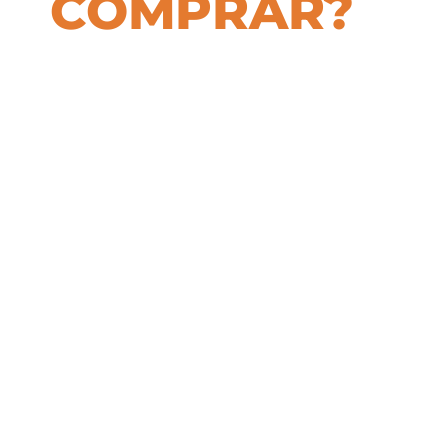
COMPRAR?