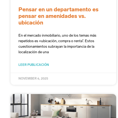
Pensar en un departamento es
pensar en amenidades vs.
ubicación
En el mercado inmobiliario, uno de los temas más
repetidos es «ubicación, compra o renta”. Estos
cuestionamientos subrayan la importancia de la
localización de una
LEER PUBLICACIÓN
NOVEMBER 6, 2025