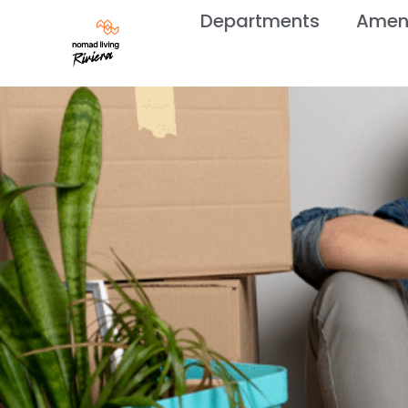
Departments
Ameni