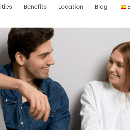
ties
Benefits
Location
Blog