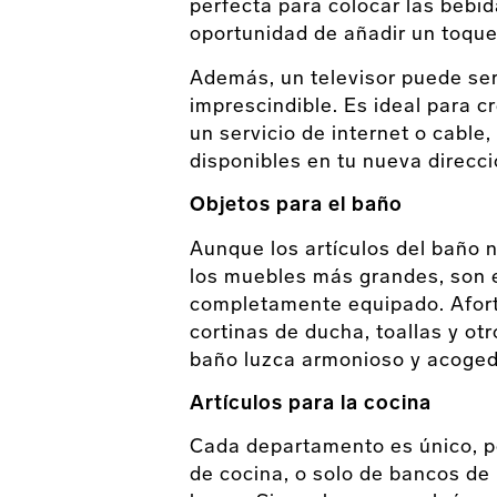
perfecta para colocar las bebid
oportunidad de añadir un toque
Además, un televisor puede ser
imprescindible. Es ideal para c
un servicio de internet o cable
disponibles en tu nueva direcci
Objetos para el baño
Aunque los artículos del baño
los muebles más grandes, son 
completamente equipado. Afor
cortinas de ducha, toallas y ot
baño luzca armonioso y acoged
Artículos para la cocina
Cada departamento es único, po
de cocina, o solo de bancos de