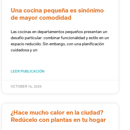
Una cocina pequeña es sinónimo
de mayor comodidad
Las cocinas en departamentos pequeños presentan un
desafío particular: combinar funcionalidad y estilo en un
espacio reducido. Sin embargo, con una planificación
cuidadosa y un
LEER PUBLICACIÓN
OCTOBER 16, 2025
¿Hace mucho calor en la ciudad?
Redúcelo con plantas en tu hogar