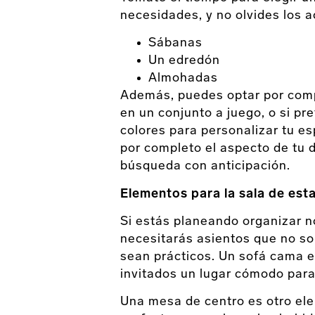
necesidades, y no olvides los 
Sábanas
Un edredón
Almohadas
Además, puedes optar por comp
en un conjunto a juego, o si pr
colores para personalizar tu es
por completo el aspecto de tu 
búsqueda con anticipación.
Elementos para la sala de est
Si estás planeando organizar n
necesitarás asientos que no sol
sean prácticos. Un sofá cama e
invitados un lugar cómodo para
Una mesa de centro es otro el