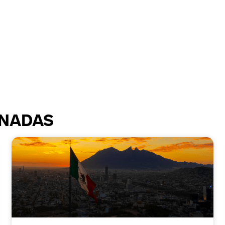
ONADAS