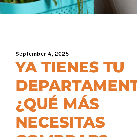
September 4, 2025
YA TIENES TU
DEPARTAMEN
¿QUÉ MÁS
NECESITAS