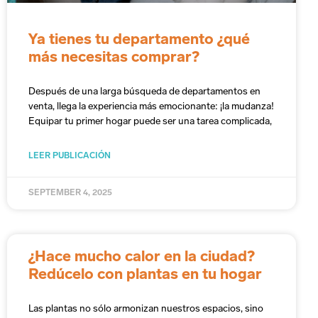
Ya tienes tu departamento ¿qué
más necesitas comprar?
Después de una larga búsqueda de departamentos en
venta, llega la experiencia más emocionante: ¡la mudanza!
Equipar tu primer hogar puede ser una tarea complicada,
LEER PUBLICACIÓN
SEPTEMBER 4, 2025
¿Hace mucho calor en la ciudad?
Redúcelo con plantas en tu hogar
Las plantas no sólo armonizan nuestros espacios, sino