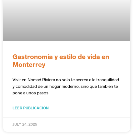
Gastronomía y estilo de vida en
Monterrey
Vivir en Nomad Riviera no solo te acerca a la tranquilidad
y comodidad de un hogar moderno, sino que también te
pone a unos pasos
LEER PUBLICACIÓN
JULY 24, 2025