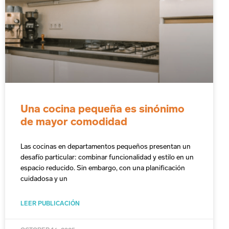
Una cocina pequeña es sinónimo
de mayor comodidad
Las cocinas en departamentos pequeños presentan un
desafío particular: combinar funcionalidad y estilo en un
espacio reducido. Sin embargo, con una planificación
cuidadosa y un
LEER PUBLICACIÓN