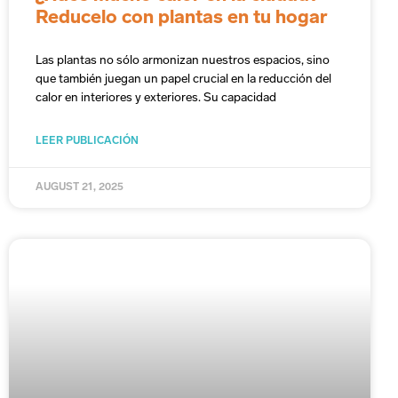
Reducelo con plantas en tu hogar
Las plantas no sólo armonizan nuestros espacios, sino
que también juegan un papel crucial en la reducción del
calor en interiores y exteriores. Su capacidad
LEER PUBLICACIÓN
AUGUST 21, 2025