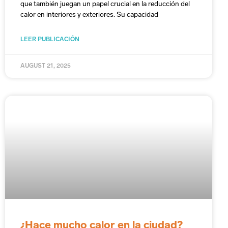
que también juegan un papel crucial en la reducción del
calor en interiores y exteriores. Su capacidad
LEER PUBLICACIÓN
AUGUST 21, 2025
¿Hace mucho calor en la ciudad?