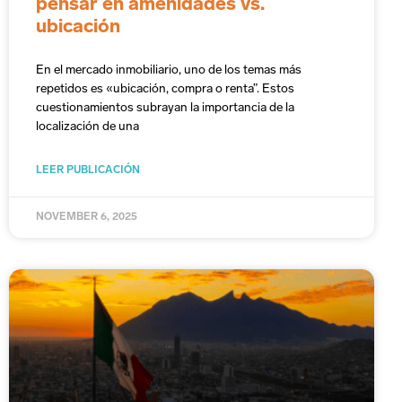
pensar en amenidades vs.
ubicación
En el mercado inmobiliario, uno de los temas más
repetidos es «ubicación, compra o renta”. Estos
cuestionamientos subrayan la importancia de la
localización de una
LEER PUBLICACIÓN
NOVEMBER 6, 2025