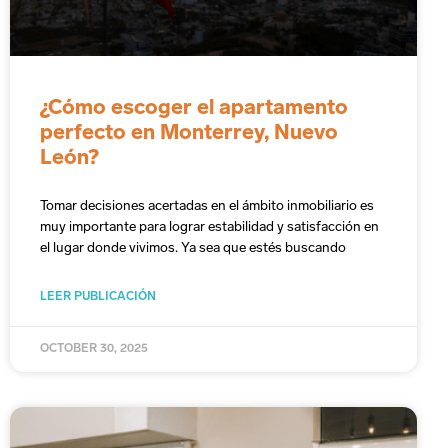
¿Cómo escoger el apartamento
perfecto en Monterrey, Nuevo
León?
Tomar decisiones acertadas en el ámbito inmobiliario es
muy importante para lograr estabilidad y satisfacción en
el lugar donde vivimos. Ya sea que estés buscando
LEER PUBLICACIÓN
OCTOBER 30, 2025