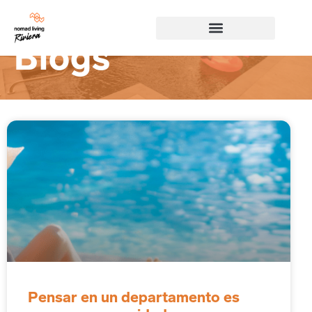
Blogs
Pensar en un departamento es