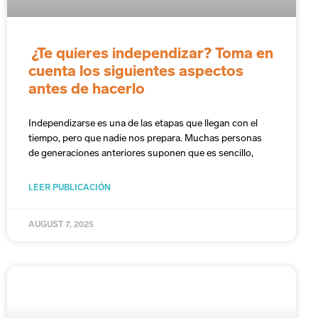
¿Te quieres independizar? Toma en
cuenta los siguientes aspectos
antes de hacerlo
Independizarse es una de las etapas que llegan con el
tiempo, pero que nadie nos prepara. Muchas personas
de generaciones anteriores suponen que es sencillo,
LEER PUBLICACIÓN
AUGUST 7, 2025