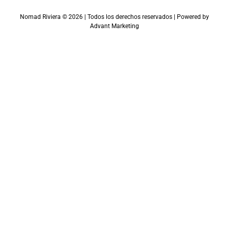
Nomad Riviera ©
2026
| Todos los derechos reservados | Powered by
Advant Marketing