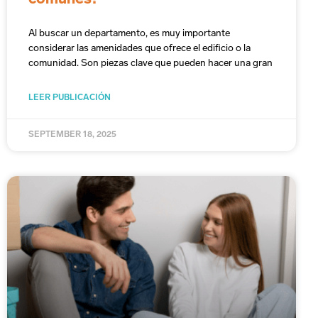
Al buscar un departamento, es muy importante
considerar las amenidades que ofrece el edificio o la
comunidad. Son piezas clave que pueden hacer una gran
LEER PUBLICACIÓN
SEPTEMBER 18, 2025