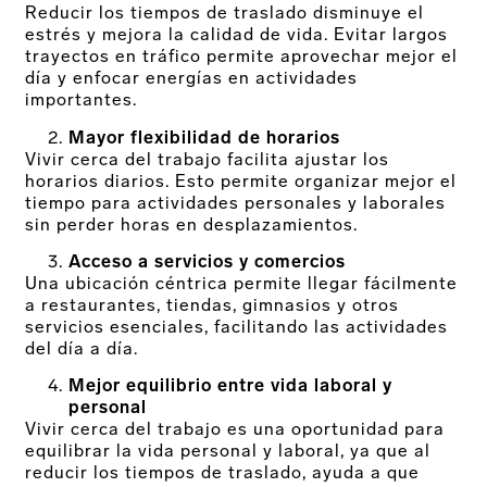
Reducir los tiempos de traslado disminuye el
estrés y mejora la calidad de vida. Evitar largos
trayectos en tráfico permite aprovechar mejor el
día y enfocar energías en actividades
importantes.
Mayor flexibilidad de horarios
Vivir cerca del trabajo facilita ajustar los
horarios diarios. Esto permite organizar mejor el
tiempo para actividades personales y laborales
sin perder horas en desplazamientos.
Acceso a servicios y comercios
Una ubicación céntrica permite llegar fácilmente
a restaurantes, tiendas, gimnasios y otros
servicios esenciales, facilitando las actividades
del día a día.
Mejor equilibrio entre vida laboral y
personal
Vivir cerca del trabajo es una oportunidad para
equilibrar la vida personal y laboral, ya que al
reducir los tiempos de traslado, ayuda a que