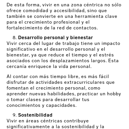
De esta forma, vivir en una zona céntrica no sólo
ofrece comodidad y accesibilidad, sino que
también se convierte en una herramienta clave
para el crecimiento profesional y el
fortalecimiento de la red de contactos.
Desarrollo personal y bienestar
Vivir cerca del lugar de trabajo tiene un impacto
significativo en el desarrollo personal y el
bienestar, ya que reduce el tiempo y el estrés
asociados con los desplazamientos largos. Esta
cercanía enriquece la vida personal.
Al contar con más tiempo libre, es más fácil
disfrutar de actividades extracurriculares que
fomentan el crecimiento personal, como
aprender nuevas habilidades, practicar un hobby
o tomar clases para desarrollar tus
conocimientos y capacidades.
Sostenibilidad
Vivir en áreas céntricas contribuye
significativamente a la sostenibilidad y la