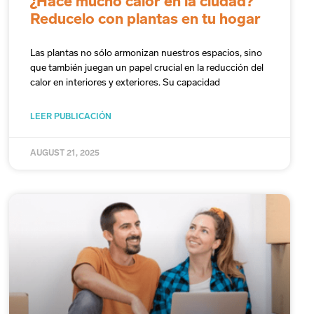
¿Hace mucho calor en la ciudad?
Reducelo con plantas en tu hogar
Las plantas no sólo armonizan nuestros espacios, sino
que también juegan un papel crucial en la reducción del
calor en interiores y exteriores. Su capacidad
LEER PUBLICACIÓN
AUGUST 21, 2025