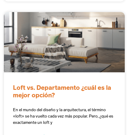
Loft vs. Departamento ¿cuál es la
mejor opción?
En el mundo del diseño y la arquitectura, el término
«loft» se ha vuelto cada vez más popular. Pero, ¿qué es
exactamente un loft y