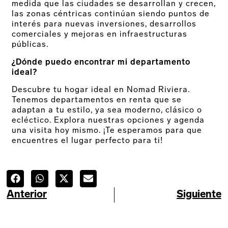
medida que las ciudades se desarrollan y crecen,
las zonas céntricas continúan siendo puntos de
interés para nuevas inversiones, desarrollos
comerciales y mejoras en infraestructuras
públicas.
¿Dónde puedo encontrar mi departamento
ideal?
Descubre tu hogar ideal en Nomad Riviera.
Tenemos departamentos en renta que se
adaptan a tu estilo, ya sea moderno, clásico o
ecléctico. Explora nuestras opciones y agenda
una visita hoy mismo. ¡Te esperamos para que
encuentres el lugar perfecto para ti!
Anterior
Siguiente