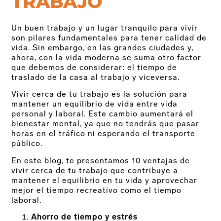
TRABAJO
Un buen trabajo y un lugar tranquilo para vivir
son pilares fundamentales para tener calidad de
vida. Sin embargo, en las grandes ciudades y,
ahora, con la vida moderna se suma otro factor
que debemos de considerar: el tiempo de
traslado de la casa al trabajo y viceversa.
Vivir cerca de tu trabajo es la solución para
mantener un equilibrio de vida entre vida
personal y laboral. Este cambio aumentará el
bienestar mental, ya que no tendrás que pasar
horas en el tráfico ni esperando el transporte
público.
En este blog, te presentamos 10 ventajas de
vivir cerca de tu trabajo que contribuye a
mantener el equilibrio en tu vida y aprovechar
mejor el tiempo recreativo como el tiempo
laboral.
Ahorro de tiempo y estrés