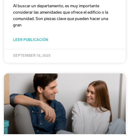
Al buscar un departamento, es muy importante
considerar las amenidades que ofrece el edificio o la
comunidad. Son piezas clave que pueden hacer una
gran
LEER PUBLICACIÓN
SEPTEMBER 18, 2025