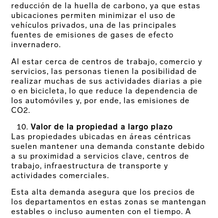
reducción de la huella de carbono, ya que estas
ubicaciones permiten minimizar el uso de
vehículos privados, una de las principales
fuentes de emisiones de gases de efecto
invernadero.
Al estar cerca de centros de trabajo, comercio y
servicios, las personas tienen la posibilidad de
realizar muchas de sus actividades diarias a pie
o en bicicleta, lo que reduce la dependencia de
los automóviles y, por ende, las emisiones de
CO2.
Valor de la propiedad a largo plazo
Las propiedades ubicadas en áreas céntricas
suelen mantener una demanda constante debido
a su proximidad a servicios clave, centros de
trabajo, infraestructura de transporte y
actividades comerciales.
Esta alta demanda asegura que los precios de
los departamentos en estas zonas se mantengan
estables o incluso aumenten con el tiempo. A