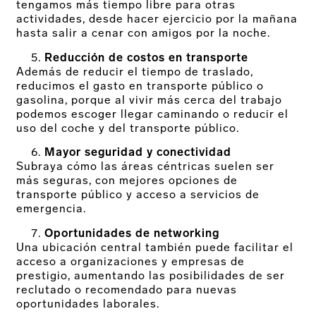
tengamos más tiempo libre para otras
actividades, desde hacer ejercicio por la mañana
hasta salir a cenar con amigos por la noche.
Reducción de costos en transporte
Además de reducir el tiempo de traslado,
reducimos el gasto en transporte público o
gasolina, porque al vivir más cerca del trabajo
podemos escoger llegar caminando o reducir el
uso del coche y del transporte público.
Mayor seguridad y conectividad
Subraya cómo las áreas céntricas suelen ser
más seguras, con mejores opciones de
transporte público y acceso a servicios de
emergencia.
Oportunidades de networking
Una ubicación central también puede facilitar el
acceso a organizaciones y empresas de
prestigio, aumentando las posibilidades de ser
reclutado o recomendado para nuevas
oportunidades laborales.