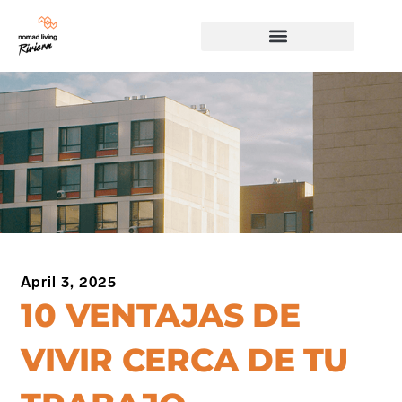
April 3, 2025
10 VENTAJAS DE
VIVIR CERCA DE TU