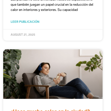
que también juegan un papel crucial en la reducción del
calor en interiores y exteriores. Su capacidad
LEER PUBLICACIÓN
AUGUST 21, 2025