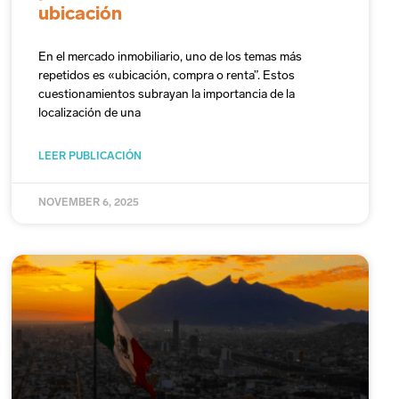
ubicación
En el mercado inmobiliario, uno de los temas más
repetidos es «ubicación, compra o renta”. Estos
cuestionamientos subrayan la importancia de la
localización de una
LEER PUBLICACIÓN
NOVEMBER 6, 2025