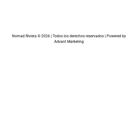
Nomad Riviera ©
2026
| Todos los derechos reservados | Powered by
Advant Marketing