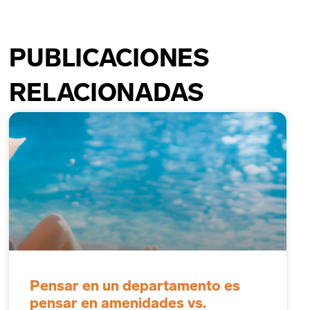
PUBLICACIONES
RELACIONADAS
Pensar en un departamento es
pensar en amenidades vs.