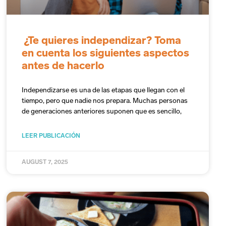
¿Te quieres independizar? Toma
en cuenta los siguientes aspectos
antes de hacerlo
Independizarse es una de las etapas que llegan con el
tiempo, pero que nadie nos prepara. Muchas personas
de generaciones anteriores suponen que es sencillo,
LEER PUBLICACIÓN
AUGUST 7, 2025