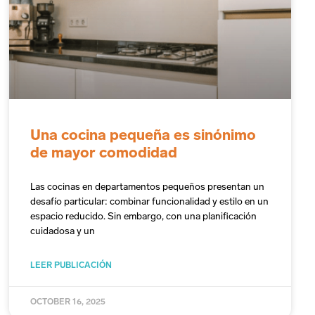
Una cocina pequeña es sinónimo
de mayor comodidad
Las cocinas en departamentos pequeños presentan un
desafío particular: combinar funcionalidad y estilo en un
espacio reducido. Sin embargo, con una planificación
cuidadosa y un
LEER PUBLICACIÓN
OCTOBER 16, 2025