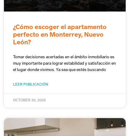
¿Cómo escoger el apartamento
perfecto en Monterrey, Nuevo
León?
Tomar decisiones acertadas en el ámbito inmobiliario es
muy importante para lograr estabilidad y satisfacción en
el lugar donde vivimos. Ya sea que estés buscando
LEER PUBLICACIÓN
OCTOBER 30, 2025