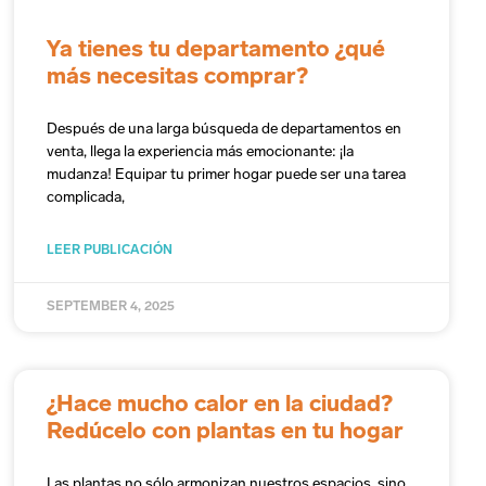
Ya tienes tu departamento ¿qué
más necesitas comprar?
Después de una larga búsqueda de departamentos en
venta, llega la experiencia más emocionante: ¡la
mudanza! Equipar tu primer hogar puede ser una tarea
complicada,
LEER PUBLICACIÓN
SEPTEMBER 4, 2025
¿Hace mucho calor en la ciudad?
Redúcelo con plantas en tu hogar
Las plantas no sólo armonizan nuestros espacios, sino