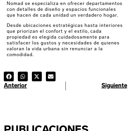
Nomad se especializa en ofrecer departamentos
con detalles de diseño y espacios funcionales
que hacen de cada unidad un verdadero hogar.
Desde ubicaciones estratégicas hasta interiores
que priorizan el confort y el estilo, cada
propiedad es elegida cuidadosamente para
satisfacer los gustos y necesidades de quienes
valoran la vida urbana sin renunciar a la
comodidad.
Anterior
Siguiente
PUBLICACIONES