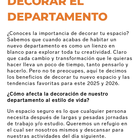
DECORAR EL
DEPARTAMENTO
¿Conoces la importancia de decorar tu espacio?
Sabemos que cuando acabas de habitar un
nuevo departamento es como un lienzo en
blanco para explorar toda tu creatividad. Claro
que cada cambio y transformación que le quieras
hacer lleva un poco de tiempo, tanto pensarlo y
hacerlo. Pero no te preocupes, aquí te decimos
los beneficios de decorar tu nuevo espacio y las
tendencias favoritas para este 2025 y 2026.
¿Cómo afecta la decoración de nuestro
departamento al estilo de vida?
Un espacio seguro es lo que cualquier persona
necesita después de largas y pesadas jornadas
de trabajo y/o estudio. Queremos un refugio en
el cual ser nosotros mismos y descansar para
nuestras actividades del día siguiente.