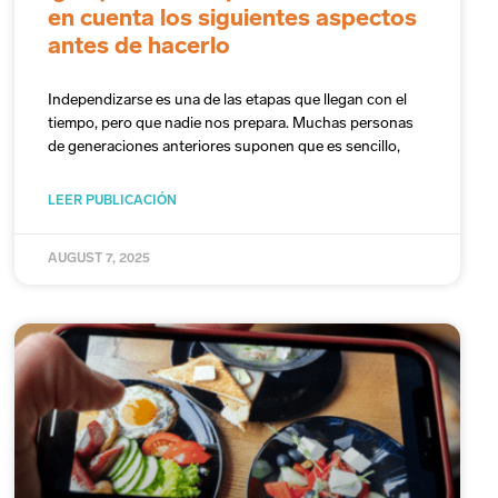
en cuenta los siguientes aspectos
antes de hacerlo
Independizarse es una de las etapas que llegan con el
tiempo, pero que nadie nos prepara. Muchas personas
de generaciones anteriores suponen que es sencillo,
LEER PUBLICACIÓN
AUGUST 7, 2025