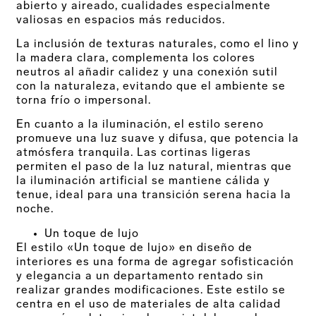
abierto y aireado, cualidades especialmente
valiosas en espacios más reducidos.
La inclusión de texturas naturales, como el lino y
la madera clara, complementa los colores
neutros al añadir calidez y una conexión sutil
con la naturaleza, evitando que el ambiente se
torna frío o impersonal.
En cuanto a la iluminación, el estilo sereno
promueve una luz suave y difusa, que potencia la
atmósfera tranquila. Las cortinas ligeras
permiten el paso de la luz natural, mientras que
la iluminación artificial se mantiene cálida y
tenue, ideal para una transición serena hacia la
noche.
Un toque de lujo
El estilo «Un toque de lujo» en diseño de
interiores es una forma de agregar sofisticación
y elegancia a un departamento rentado sin
realizar grandes modificaciones. Este estilo se
centra en el uso de materiales de alta calidad