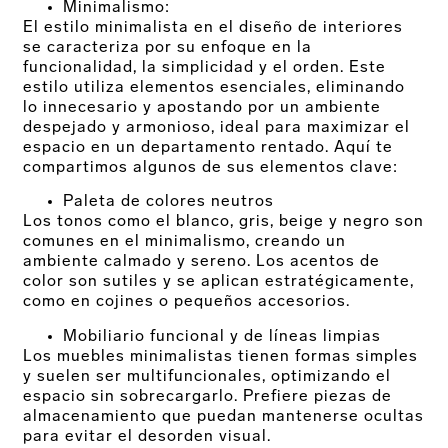
Minimalismo:
El estilo minimalista en el diseño de interiores
se caracteriza por su enfoque en la
funcionalidad, la simplicidad y el orden. Este
estilo utiliza elementos esenciales, eliminando
lo innecesario y apostando por un ambiente
despejado y armonioso, ideal para maximizar el
espacio en un departamento rentado. Aquí te
compartimos algunos de sus elementos clave:
Paleta de colores neutros
Los tonos como el blanco, gris, beige y negro son
comunes en el minimalismo, creando un
ambiente calmado y sereno. Los acentos de
color son sutiles y se aplican estratégicamente,
como en cojines o pequeños accesorios.
Mobiliario funcional y de líneas limpias
Los muebles minimalistas tienen formas simples
y suelen ser multifuncionales, optimizando el
espacio sin sobrecargarlo. Prefiere piezas de
almacenamiento que puedan mantenerse ocultas
para evitar el desorden visual.