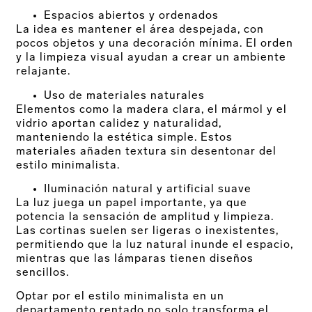
Espacios abiertos y ordenados
La idea es mantener el área despejada, con
pocos objetos y una decoración mínima. El orden
y la limpieza visual ayudan a crear un ambiente
relajante.
Uso de materiales naturales
Elementos como la madera clara, el mármol y el
vidrio aportan calidez y naturalidad,
manteniendo la estética simple. Estos
materiales añaden textura sin desentonar del
estilo minimalista.
Iluminación natural y artificial suave
La luz juega un papel importante, ya que
potencia la sensación de amplitud y limpieza.
Las cortinas suelen ser ligeras o inexistentes,
permitiendo que la luz natural inunde el espacio,
mientras que las lámparas tienen diseños
sencillos.
Optar por el estilo minimalista en un
departamento rentado no solo transforma el