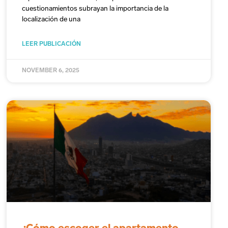
cuestionamientos subrayan la importancia de la
localización de una
LEER PUBLICACIÓN
NOVEMBER 6, 2025