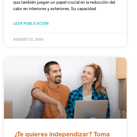
que también juegan un papel crucial en la reducción del
calor en interiores y exteriores. Su capacidad
LEER PUBLICACIÓN
AUGUST 21, 2025
¿Te quieres independizar? Toma