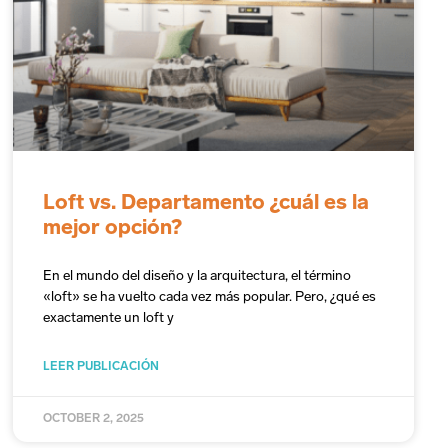
Loft vs. Departamento ¿cuál es la
mejor opción?
En el mundo del diseño y la arquitectura, el término
«loft» se ha vuelto cada vez más popular. Pero, ¿qué es
exactamente un loft y
LEER PUBLICACIÓN
OCTOBER 2, 2025