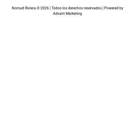
Nomad Riviera ©
2026
| Todos los derechos reservados | Powered by
Advant Marketing