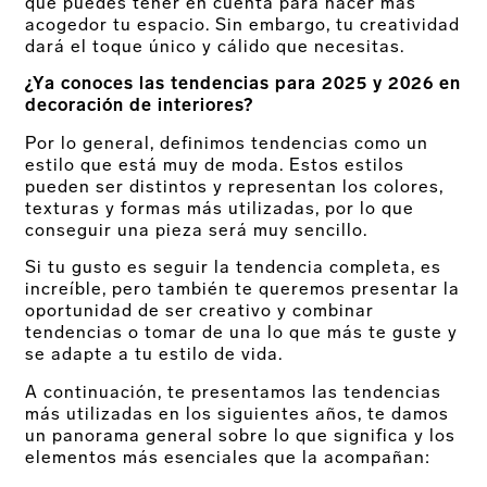
que puedes tener en cuenta para hacer más
acogedor tu espacio. Sin embargo, tu creatividad
dará el toque único y cálido que necesitas.
¿Ya conoces las tendencias para 2025 y 2026 en
decoración de interiores?
Por lo general, definimos tendencias como un
estilo que está muy de moda. Estos estilos
pueden ser distintos y representan los colores,
texturas y formas más utilizadas, por lo que
conseguir una pieza será muy sencillo.
Si tu gusto es seguir la tendencia completa, es
increíble, pero también te queremos presentar la
oportunidad de ser creativo y combinar
tendencias o tomar de una lo que más te guste y
se adapte a tu estilo de vida.
A continuación, te presentamos las tendencias
más utilizadas en los siguientes años, te damos
un panorama general sobre lo que significa y los
elementos más esenciales que la acompañan: