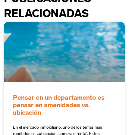
RELACIONADAS
Pensar en un departamento es
pensar en amenidades vs.
ubicación
En el mercado inmobiliario, uno de los temas más
repetidos es «ubicación, compra o renta”. Estos