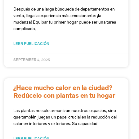
Después de una larga búsqueda de departamentos en
venta, llega la experiencia más emocionante: ¡la
mudanza! Equipar tu primer hogar puede ser una tarea
complicada,
LEER PUBLICACIÓN
SEPTEMBER 4, 2025
¿Hace mucho calor en la ciudad?
Redúcelo con plantas en tu hogar
Las plantas no sólo armonizan nuestros espacios, sino
que también juegan un papel crucial en la reducción del
calor en interiores y exteriores. Su capacidad