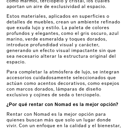
como mármol, terciopelo y cristal, los cuales
aportan un aire de exclusividad al espacio.
Estos materiales, aplicados en superficies o
detalles de muebles, crean un ambiente refinado
que exuda lujo y estilo. La paleta de colores
profundos y elegantes, como el gris oscuro, azul
marino, verde esmeralda y toques dorados,
introduce profundidad visual y carácter,
generando un efecto visual impactante sin que
sea necesario alterar la estructura original del
espacio.
Para completar la atmósfera de lujo, se integran
accesorios cuidadosamente seleccionados que
actúan como acentos decorativos, como espejos
con marcos dorados, lámparas de diseño
exclusivo y cojines de seda o terciopelo.
¿Por qué rentar con Nomad es la mejor opción?
Rentar con Nomad es la mejor opción para
quienes buscan más que solo un lugar donde
vivir. Con un enfoque en la calidad y el bienestar,