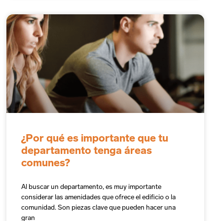
¿Por qué es importante que tu
departamento tenga áreas
comunes?
Al buscar un departamento, es muy importante
considerar las amenidades que ofrece el edificio o la
comunidad. Son piezas clave que pueden hacer una
gran