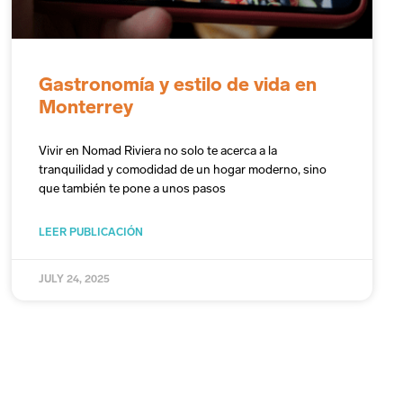
Gastronomía y estilo de vida en
Monterrey
Vivir en Nomad Riviera no solo te acerca a la
tranquilidad y comodidad de un hogar moderno, sino
que también te pone a unos pasos
LEER PUBLICACIÓN
JULY 24, 2025