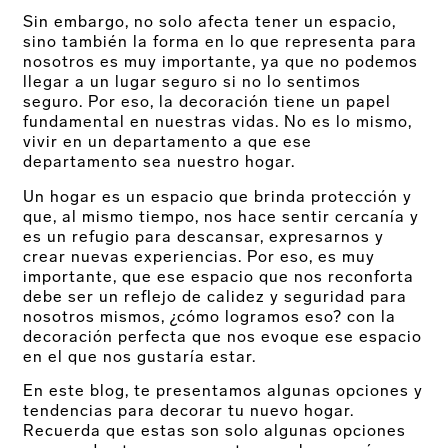
Sin embargo, no solo afecta tener un espacio,
sino también la forma en lo que representa para
nosotros es muy importante, ya que no podemos
llegar a un lugar seguro si no lo sentimos
seguro. Por eso, la decoración tiene un papel
fundamental en nuestras vidas. No es lo mismo,
vivir en un departamento a que ese
departamento sea nuestro hogar.
Un hogar es un espacio que brinda protección y
que, al mismo tiempo, nos hace sentir cercanía y
es un refugio para descansar, expresarnos y
crear nuevas experiencias. Por eso, es muy
importante, que ese espacio que nos reconforta
debe ser un reflejo de calidez y seguridad para
nosotros mismos, ¿cómo logramos eso? con la
decoración perfecta que nos evoque ese espacio
en el que nos gustaría estar.
En este blog, te presentamos algunas opciones y
tendencias para decorar tu nuevo hogar.
Recuerda que estas son solo algunas opciones