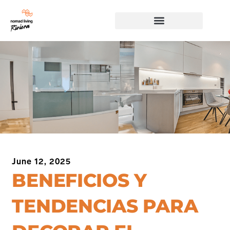
June 12, 2025
BENEFICIOS Y
TENDENCIAS PARA