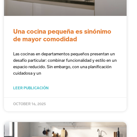
Una cocina pequeña es sinónimo
de mayor comodidad
Las cocinas en departamentos pequeños presentan un
desafío particular: combinar funcionalidad y estilo en un
espacio reducido. Sin embargo, con una planificación
cuidadosa y un
LEER PUBLICACIÓN
OCTOBER 16, 2025