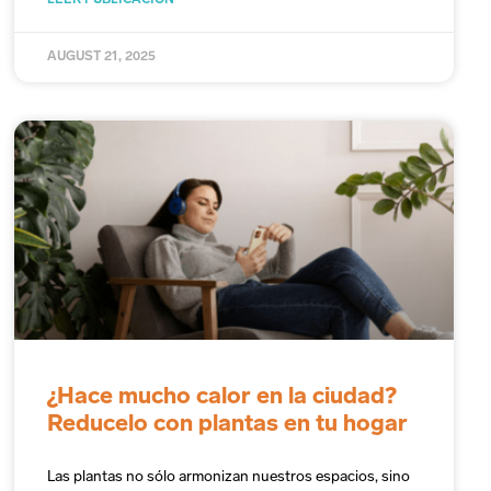
LEER PUBLICACIÓN
AUGUST 21, 2025
¿Hace mucho calor en la ciudad?
Reducelo con plantas en tu hogar
Las plantas no sólo armonizan nuestros espacios, sino