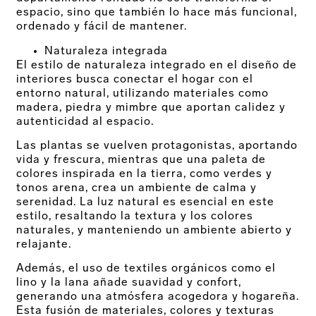
espacio, sino que también lo hace más funcional,
ordenado y fácil de mantener.
Naturaleza integrada
El estilo de naturaleza integrado en el diseño de
interiores busca conectar el hogar con el
entorno natural, utilizando materiales como
madera, piedra y mimbre que aportan calidez y
autenticidad al espacio.
Las plantas se vuelven protagonistas, aportando
vida y frescura, mientras que una paleta de
colores inspirada en la tierra, como verdes y
tonos arena, crea un ambiente de calma y
serenidad. La luz natural es esencial en este
estilo, resaltando la textura y los colores
naturales, y manteniendo un ambiente abierto y
relajante.
Además, el uso de textiles orgánicos como el
lino y la lana añade suavidad y confort,
generando una atmósfera acogedora y hogareña.
Esta fusión de materiales, colores y texturas